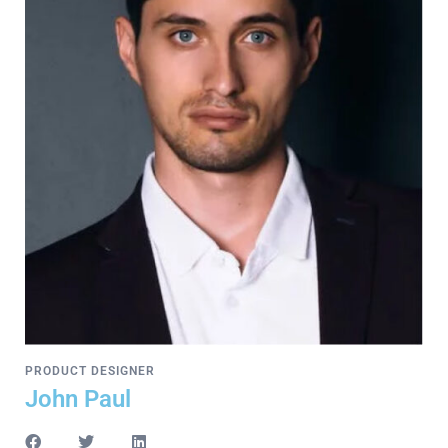
PRODUCT DESIGNER
John Paul