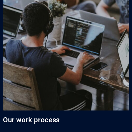
Our work process