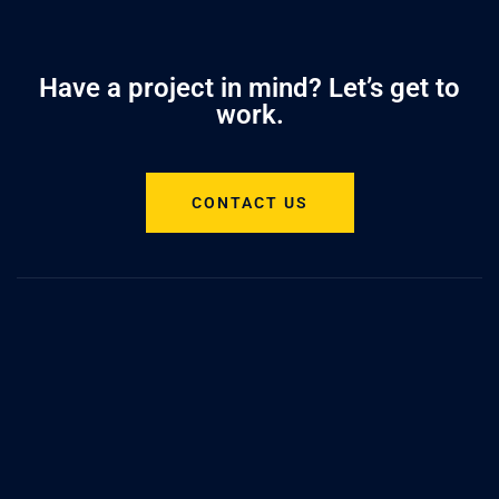
Have a project in mind? Let’s get to
work.
CONTACT US