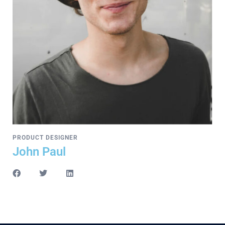
PRODUCT DESIGNER
John Paul