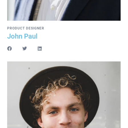
PRODUCT DESIGNER
John Paul