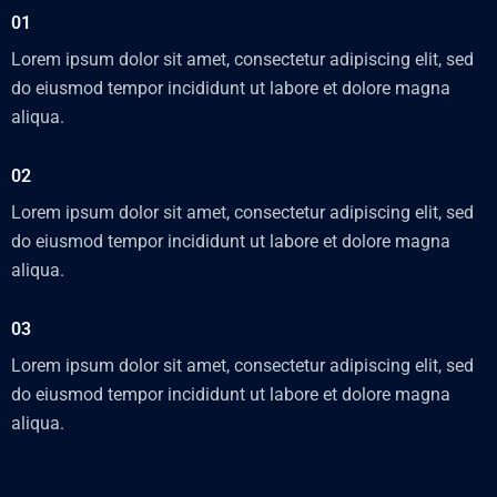
01
Lorem ipsum dolor sit amet, consectetur adipiscing elit, sed
do eiusmod tempor incididunt ut labore et dolore magna
aliqua.
02
Lorem ipsum dolor sit amet, consectetur adipiscing elit, sed
do eiusmod tempor incididunt ut labore et dolore magna
aliqua.
03
Lorem ipsum dolor sit amet, consectetur adipiscing elit, sed
do eiusmod tempor incididunt ut labore et dolore magna
aliqua.