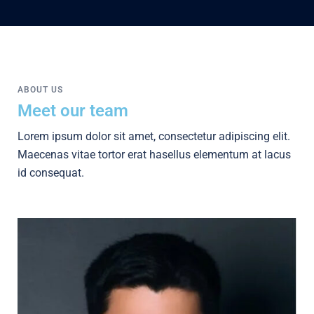
ABOUT US
Meet our team
Lorem ipsum dolor sit amet, consectetur adipiscing elit.
Maecenas vitae tortor erat hasellus elementum at lacus
id consequat.