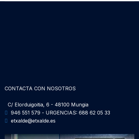
CONTACTA CON NOSOTROS
C/ Elorduigoitia, 6 - 48100 Mungia
946 551 579 - URGENCIAS: 688 62 05 33
etxalde@etxalde.es