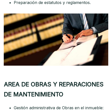
Preparación de estatutos y reglamentos.
AREA DE OBRAS Y REPARACIONES
DE MANTENIMIENTO
Gestión administrativa de Obras en el inmueble: