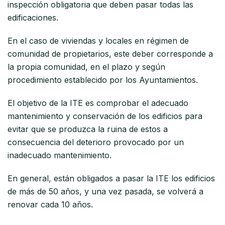
inspección obligatoria que deben pasar todas las
edificaciones.
En el caso de viviendas y locales en régimen de
comunidad de propietarios, este deber corresponde a
la propia comunidad, en el plazo y según
procedimiento establecido por los Ayuntamientos.
El objetivo de la ITE es comprobar el adecuado
mantenimiento y conservación de los edificios para
evitar que se produzca la ruina de estos a
consecuencia del deterioro provocado por un
inadecuado mantenimiento.
En general, están obligados a pasar la ITE los edificios
de más de 50 años, y una vez pasada, se volverá a
renovar cada 10 años.