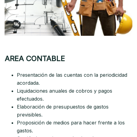
AREA CONTABLE
Presentación de las cuentas con la periodicidad
acordada.
Liquidaciones anuales de cobros y pagos
efectuados.
Elaboración de presupuestos de gastos
previsibles.
Proposición de medios para hacer frente a los
gastos.