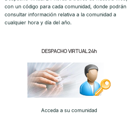
con un código para cada comunidad, donde podrán
consultar información relativa a la comunidad a
cualquier hora y día del año.
DESPACHO VIRTUAL 24h
Acceda a su comunidad