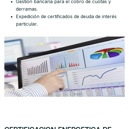
Gestión bancaria para el cobro de cuotas y
derramas.
Expedición de certificados de deuda de interés
particular.