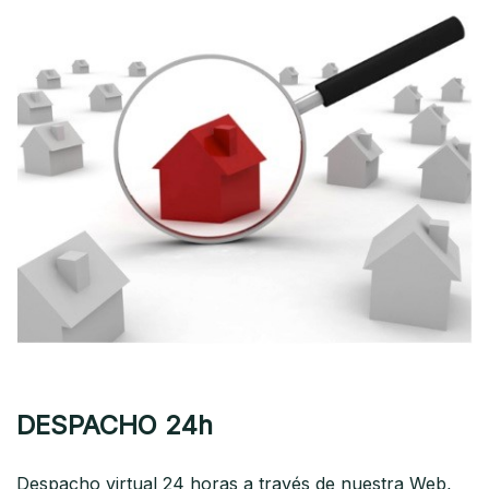
DESPACHO 24h
Despacho virtual 24 horas a través de nuestra Web,