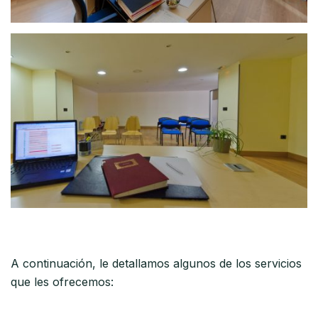
A continuación, le detallamos algunos de los servicios
que les ofrecemos: