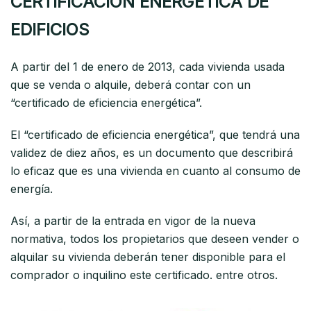
CERTIFICACION ENERGETICA DE
EDIFICIOS
A partir del 1 de enero de 2013, cada vivienda usada
que se venda o alquile, deberá contar con un
“certificado de eficiencia energética”.
El “certificado de eficiencia energética”, que tendrá una
validez de diez años, es un documento que describirá
lo eficaz que es una vivienda en cuanto al consumo de
energía.
Así, a partir de la entrada en vigor de la nueva
normativa, todos los propietarios que deseen vender o
alquilar su vivienda deberán tener disponible para el
comprador o inquilino este certificado. entre otros.