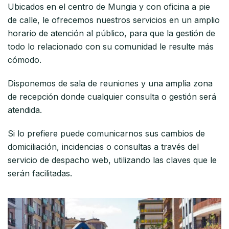
Ubicados en el centro de Mungia y con oficina a pie
de calle, le ofrecemos nuestros servicios en un amplio
horario de atención al público, para que la gestión de
todo lo relacionado con su comunidad le resulte más
cómodo.
Disponemos de sala de reuniones y una amplia zona
de recepción donde cualquier consulta o gestión será
atendida.
Si lo prefiere puede comunicarnos sus cambios de
domiciliación, incidencias o consultas a través del
servicio de despacho web, utilizando las claves que le
serán facilitadas.