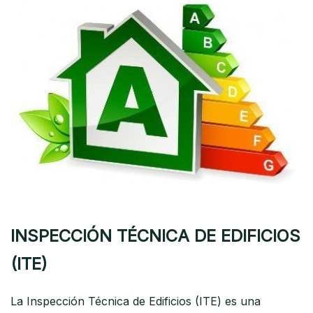
INSPECCIÓN TÉCNICA DE EDIFICIOS
(ITE)
La Inspección Técnica de Edificios (ITE) es una