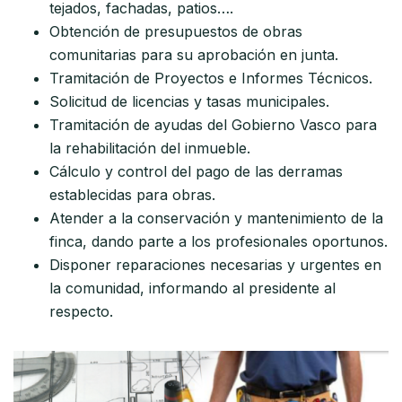
tejados, fachadas, patios….
Obtención de presupuestos de obras
comunitarias para su aprobación en junta.
Tramitación de Proyectos e Informes Técnicos.
Solicitud de licencias y tasas municipales.
Tramitación de ayudas del Gobierno Vasco para
la rehabilitación del inmueble.
Cálculo y control del pago de las derramas
establecidas para obras.
Atender a la conservación y mantenimiento de la
finca, dando parte a los profesionales oportunos.
Disponer reparaciones necesarias y urgentes en
la comunidad, informando al presidente al
respecto.