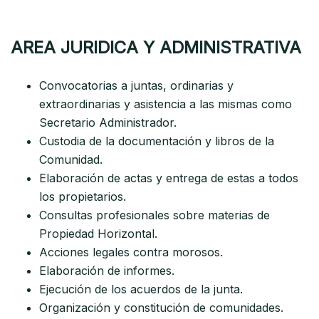
AREA JURIDICA Y ADMINISTRATIVA
Convocatorias a juntas, ordinarias y
extraordinarias y asistencia a las mismas como
Secretario Administrador.
Custodia de la documentación y libros de la
Comunidad.
Elaboración de actas y entrega de estas a todos
los propietarios.
Consultas profesionales sobre materias de
Propiedad Horizontal.
Acciones legales contra morosos.
Elaboración de informes.
Ejecución de los acuerdos de la junta.
Organización y constitución de comunidades.