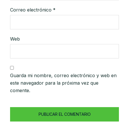
Correo electrónico
*
Web
Guarda mi nombre, correo electrónico y web en
este navegador para la próxima vez que
comente.