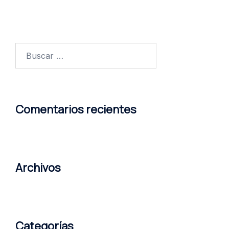
Buscar:
Comentarios recientes
Archivos
Categorías