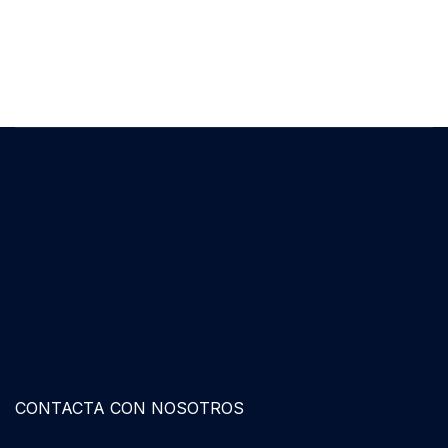
CONTACTA CON NOSOTROS