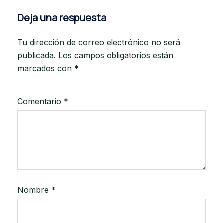
Deja una respuesta
Tu dirección de correo electrónico no será
publicada.
Los campos obligatorios están
marcados con
*
Comentario
*
Nombre
*