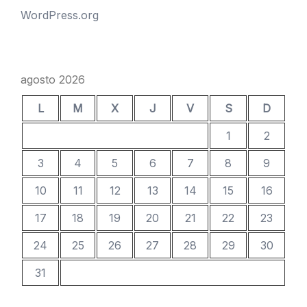
WordPress.org
agosto 2026
L
M
X
J
V
S
D
1
2
3
4
5
6
7
8
9
10
11
12
13
14
15
16
17
18
19
20
21
22
23
24
25
26
27
28
29
30
31