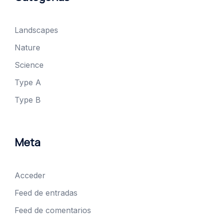
Landscapes
Nature
Science
Type A
Type B
Meta
Acceder
Feed de entradas
Feed de comentarios